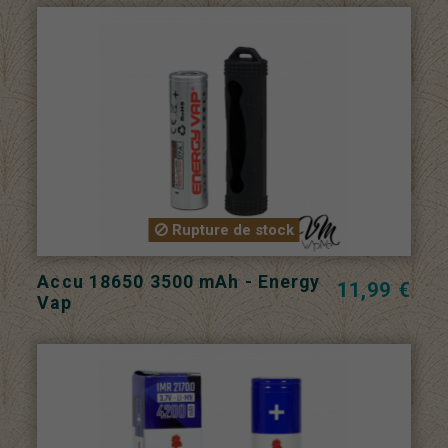
Rupture de stock
Accu 18650 3500 mAh - Energy
11,99 €
Vap