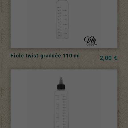
Fiole twist graduée 110 ml
2,00 €