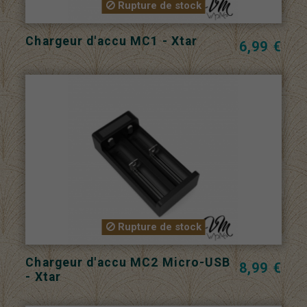
Rupture de stock
Chargeur d'accu MC1 - Xtar
6,99 €
Rupture de stock
Chargeur d'accu MC2 Micro-USB
8,99 €
- Xtar