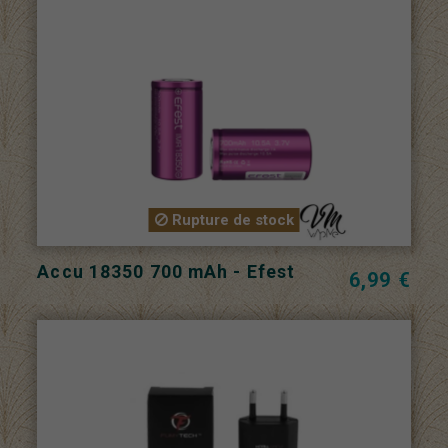
Rupture de stock
Accu 18350 700 mAh - Efest
6,99 €