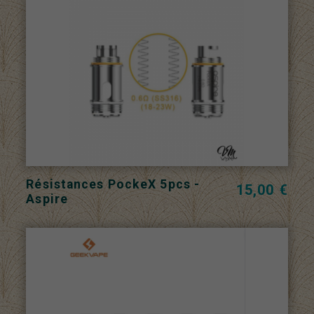
Résistances PockeX 5pcs -
15,00 €
Aspire