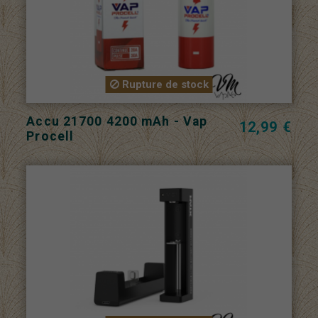
Rupture de stock
Accu 21700 4200 mAh - Vap
12,99 €
Procell