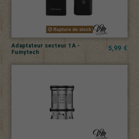
Rupture de stock
Adaptateur secteur 1A -
5,99 €
Fumytech