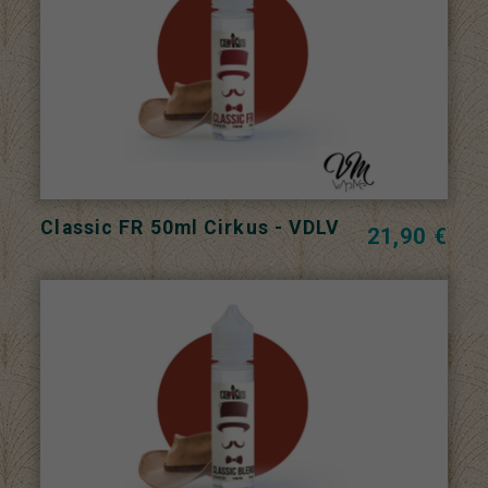
Classic FR 50ml Cirkus - VDLV
21,90 €