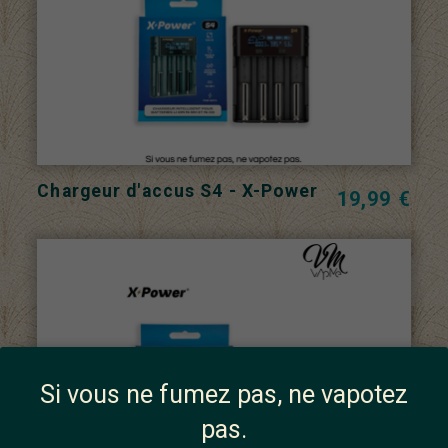
Chargeur d'accus S4 - X-Power
19,99 €
Si vous ne fumez pas, ne vapotez
pas.