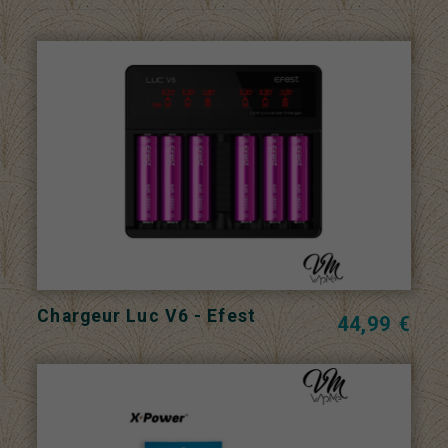
Chargeur Luc V6 - Efest
44,99 €