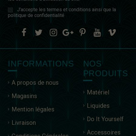
J'accepte les termes et conditions ainsi que la
politique de confidentialité
INFORMATIONS
NOS
PRODUITS
A propos de nous
Matériel
Magasins
Liquides
Mention légales
Do It Yourself
Livraison
Accessoires