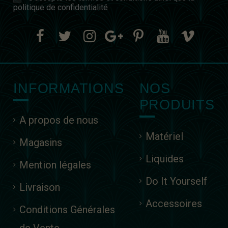
politique de confidentialité
INFORMATIONS
NOS
PRODUITS
A propos de nous
Matériel
Magasins
Liquides
Mention légales
Do It Yourself
Livraison
Accessoires
Conditions Générales