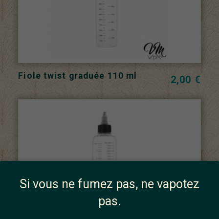
Fiole twist graduée 110 ml
2,00 €
Si vous ne fumez pas, ne vapotez
pas.