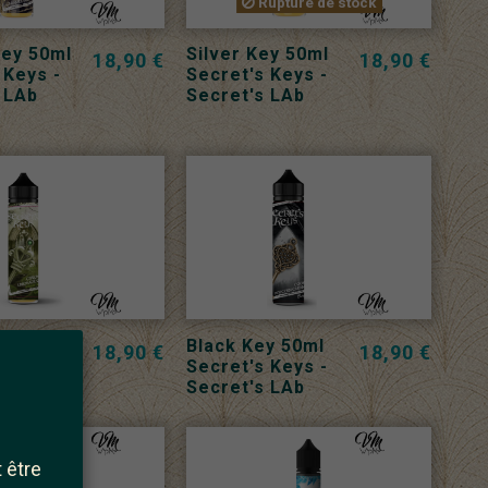
Rupture de stock
Key 50ml
Silver Key 50ml
18,90 €
18,90 €
 Keys -
Secret's Keys -
 LAb
Secret's LAb
ey 50ml
Black Key 50ml
18,90 €
18,90 €
 Keys -
Secret's Keys -
 LAb
Secret's LAb
 être