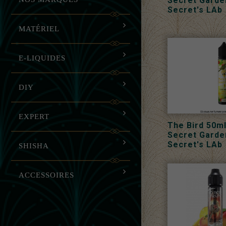
Secret Garde
Secret's LAb
MATÉRIEL
E-LIQUIDES
DIY
EXPERT
The Bird 50m
Secret Garde
Secret's LAb
SHISHA
ACCESSOIRES