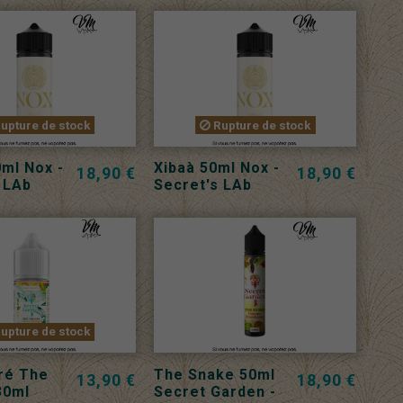
upture de stock
Rupture de stock
ml Nox -
Xibaà 50ml Nox -
18,90 €
18,90 €
 LAb
Secret's LAb
upture de stock
ré The
The Snake 50ml
13,90 €
18,90 €
30ml
Secret Garden -