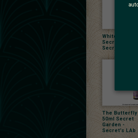
auto
Rupture
White Key 50
Secret's Keys
Secret's LAb
The Butterfly
50ml Secret
Garden -
Secret's LAb