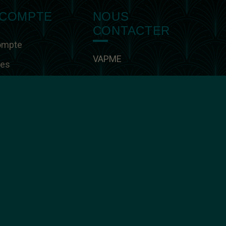
 COMPTE
NOUS
CONTACTER
ompte
VAPME
ses
ique de vos
121 Rue de Saintes, 16000
ndes
Angoulême
05 17 20 62 23
contact@vapme.com