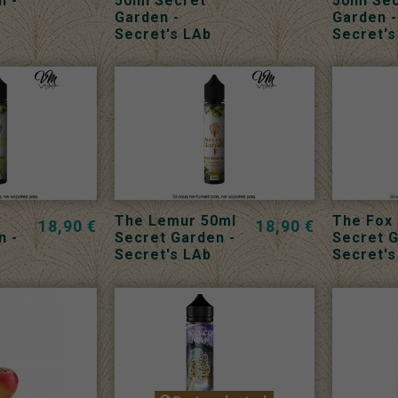
n -
50ml Secret
50ml Se
Garden -
Garden -
Secret's LAb
Secret's
l
The Lemur 50ml
The Fox
18,90 €
18,90 €
n -
Secret Garden -
Secret G
Secret's LAb
Secret's