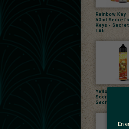
Rainbow Key
50ml Secret'
Keys - Secret
LAb
Yellow Key 5
Secret's Keys
Secret's LAb
En e