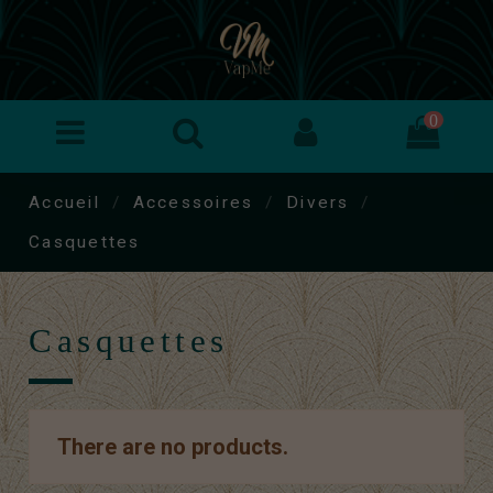
0
Accueil
Accessoires
Divers
Casquettes
Casquettes
There are no products.