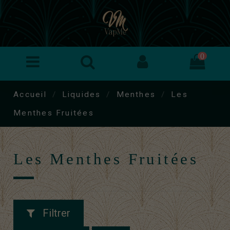
0
Accueil
Liquides
Menthes
Les
Menthes Fruitées
Les Menthes Fruitées
Filtrer