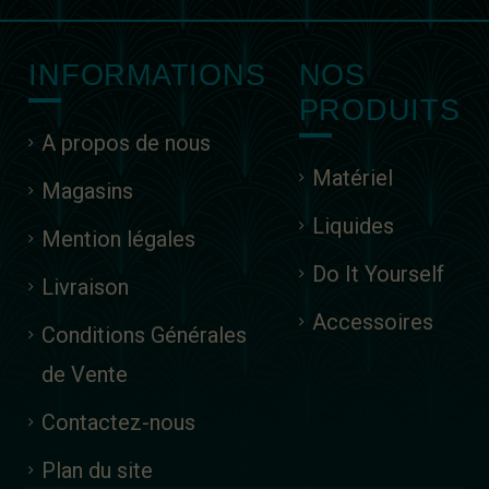
INFORMATIONS
NOS
PRODUITS
A propos de nous
Matériel
Magasins
Liquides
Mention légales
Do It Yourself
Livraison
Accessoires
Conditions Générales
de Vente
Contactez-nous
Plan du site