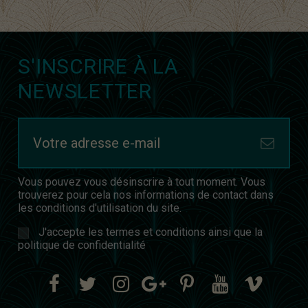
S'INSCRIRE À LA
NEWSLETTER
Vous pouvez vous désinscrire à tout moment. Vous
trouverez pour cela nos informations de contact dans
les conditions d'utilisation du site.
J'accepte les termes et conditions ainsi que la
politique de confidentialité