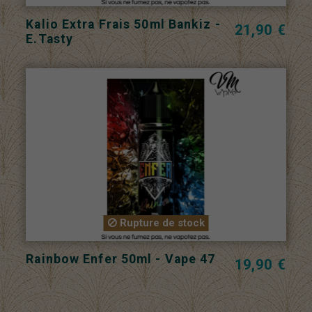
Kalio Extra Frais 50ml Bankiz -
21,90 €
E.Tasty
Rupture de stock
Rainbow Enfer 50ml - Vape 47
19,90 €