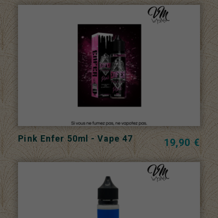
Pink Enfer 50ml - Vape 47
19,90 €