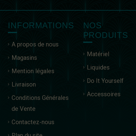
INFORMATIONS
NOS
PRODUITS
A propos de nous
Matériel
Magasins
Liquides
Mention légales
Do It Yourself
Livraison
Accessoires
Conditions Générales
de Vente
Contactez-nous
Plan du site