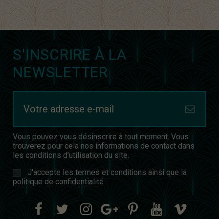
S'INSCRIRE À LA
NEWSLETTER
Vous pouvez vous désinscrire à tout moment. Vous
trouverez pour cela nos informations de contact dans
les conditions d'utilisation du site.
J'accepte les termes et conditions ainsi que la
politique de confidentialité