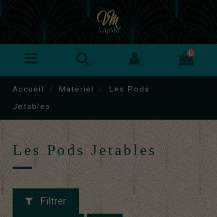
0
Accueil
Matériel
Les Pods
Jetables
Les Pods Jetables
Filtrer