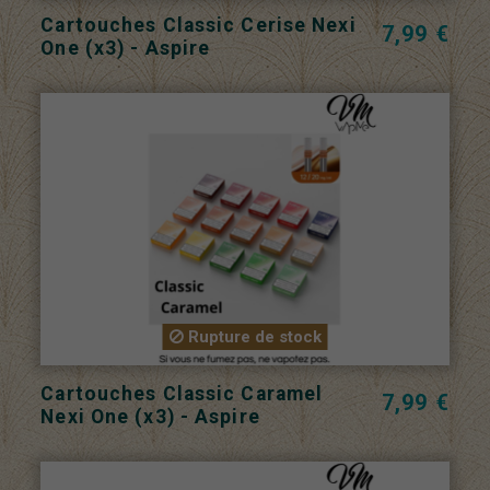
Cartouches Classic Cerise Nexi
7,99 €
One (x3) - Aspire
Rupture de stock
Cartouches Classic Caramel
7,99 €
Nexi One (x3) - Aspire