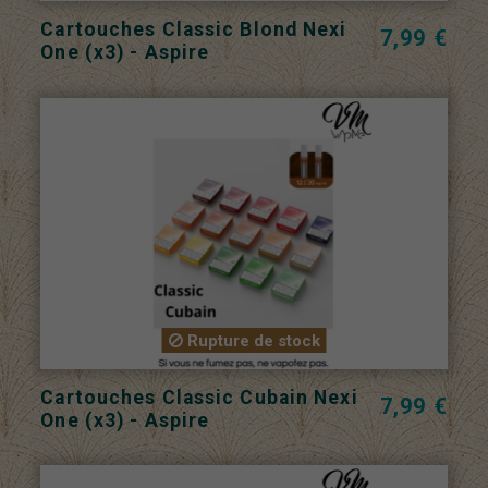
Cartouches Classic Blond Nexi
7,99 €
One (x3) - Aspire
Rupture de stock
Cartouches Classic Cubain Nexi
7,99 €
One (x3) - Aspire